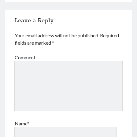
Leave a Reply
Your email address will not be published.
Required
fields are marked
*
Comment
Name*