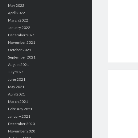
May 2022
April 2022
March 2022
January 2022
December 2021
November 2021
October 2021
September 2021
August 2021
July 2021
June 2021
May 2021
April 2021
March 2021
February 2021
January 2021
December 2020
November 2020