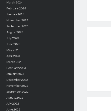
March 2024
February 2024
January 2024
November 2023
September 2023
August 2023
July 2023
June 2023
May 2023
April 2023
March 2023
February 2023
January 2023
December 2022
November 2022
September 2022
August 2022
July 2022
June 2022