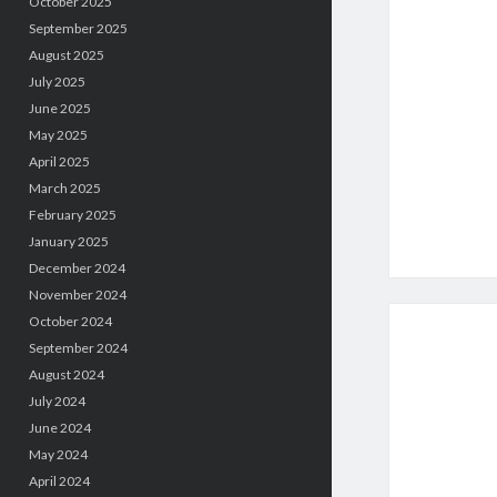
October 2025
September 2025
August 2025
July 2025
June 2025
May 2025
April 2025
March 2025
February 2025
January 2025
December 2024
November 2024
October 2024
September 2024
August 2024
July 2024
June 2024
May 2024
April 2024