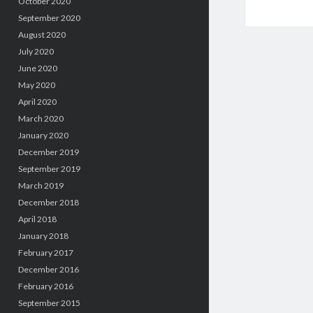
October 2020
September 2020
August 2020
July 2020
June 2020
May 2020
April 2020
March 2020
January 2020
December 2019
September 2019
March 2019
December 2018
April 2018
January 2018
February 2017
December 2016
February 2016
September 2015