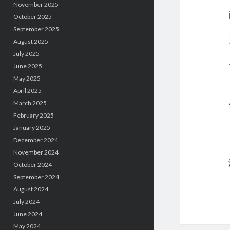
November 2025
October 2025
September 2025
August 2025
July 2025
June 2025
May 2025
April 2025
March 2025
February 2025
January 2025
December 2024
November 2024
October 2024
September 2024
August 2024
July 2024
June 2024
May 2024