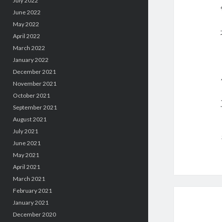
July 2022
June 2022
May 2022
April 2022
March 2022
January 2022
December 2021
November 2021
October 2021
September 2021
August 2021
July 2021
June 2021
May 2021
April 2021
March 2021
February 2021
January 2021
December 2020