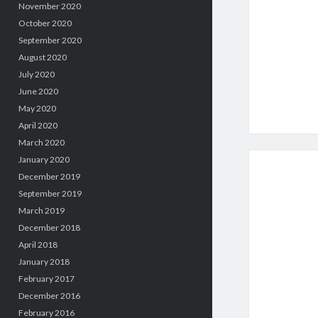
November 2020
October 2020
September 2020
August 2020
July 2020
June 2020
May 2020
April 2020
March 2020
January 2020
December 2019
September 2019
March 2019
December 2018
April 2018
January 2018
February 2017
December 2016
February 2016