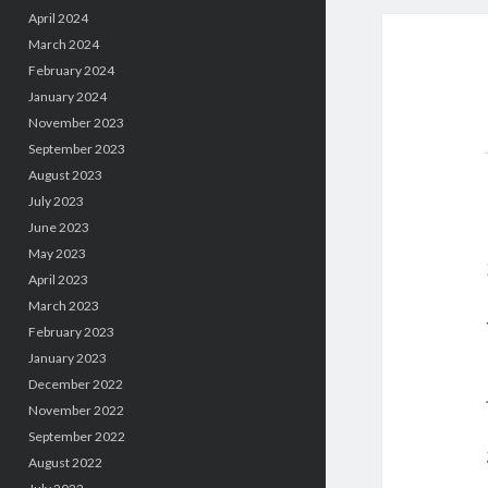
April 2024
March 2024
February 2024
January 2024
November 2023
September 2023
August 2023
July 2023
June 2023
May 2023
April 2023
March 2023
February 2023
January 2023
December 2022
November 2022
September 2022
August 2022